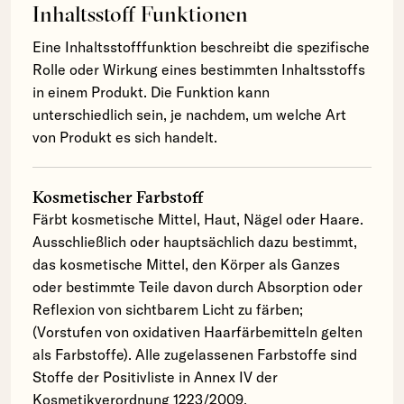
Inhaltsstoff Funktionen
Eine Inhaltsstofffunktion beschreibt die spezifische
Rolle oder Wirkung eines bestimmten Inhaltsstoffs
in einem Produkt. Die Funktion kann
unterschiedlich sein, je nachdem, um welche Art
von Produkt es sich handelt.
Kosmetischer Farbstoff
Färbt kosmetische Mittel, Haut, Nägel oder Haare.
Ausschließlich oder hauptsächlich dazu bestimmt,
das kosmetische Mittel, den Körper als Ganzes
oder bestimmte Teile davon durch Absorption oder
Reflexion von sichtbarem Licht zu färben;
(Vorstufen von oxidativen Haarfärbemitteln gelten
als Farbstoffe). Alle zugelassenen Farbstoffe sind
Stoffe der Positivliste in Annex IV der
Kosmetikverordnung 1223/2009.