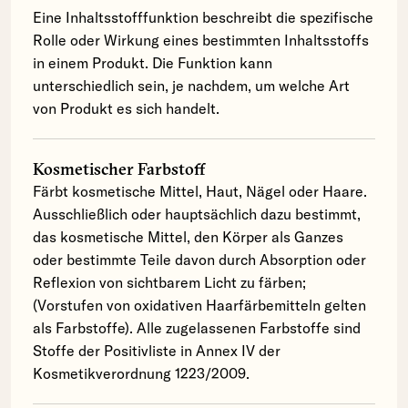
Eine Inhaltsstofffunktion beschreibt die spezifische
Rolle oder Wirkung eines bestimmten Inhaltsstoffs
in einem Produkt. Die Funktion kann
unterschiedlich sein, je nachdem, um welche Art
von Produkt es sich handelt.
Kosmetischer Farbstoff
Färbt kosmetische Mittel, Haut, Nägel oder Haare.
Ausschließlich oder hauptsächlich dazu bestimmt,
das kosmetische Mittel, den Körper als Ganzes
oder bestimmte Teile davon durch Absorption oder
Reflexion von sichtbarem Licht zu färben;
(Vorstufen von oxidativen Haarfärbemitteln gelten
als Farbstoffe). Alle zugelassenen Farbstoffe sind
Stoffe der Positivliste in Annex IV der
Kosmetikverordnung 1223/2009.