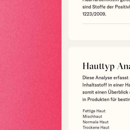
sind Stoffe der Positi
1223/2009.
Hauttyp An
Diese Analyse erfasst 
Inhaltsstoff in einer 
somit einen Überblick 
in Produkten für bes
Fettige Haut
Mischhaut
Normale Haut
Trockene Haut