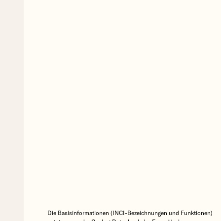
Die Basisinformationen (INCI-Bezeichnungen und Funktionen)