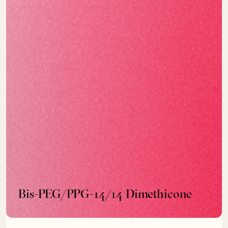
Bis-PEG/PPG-14/14 Dimethicone