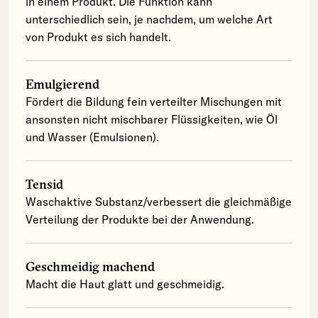
in einem Produkt. Die Funktion kann
unterschiedlich sein, je nachdem, um welche Art
von Produkt es sich handelt.
Emulgierend
Fördert die Bildung fein verteilter Mischungen mit
ansonsten nicht mischbarer Flüssigkeiten, wie Öl
und Wasser (Emulsionen).
Tensid
Waschaktive Substanz/verbessert die gleichmäßige
Verteilung der Produkte bei der Anwendung.
Geschmeidig machend
Macht die Haut glatt und geschmeidig.