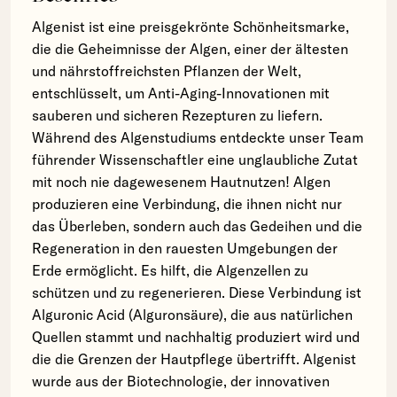
Algenist ist eine preisgekrönte Schönheitsmarke,
die die Geheimnisse der Algen, einer der ältesten
und nährstoffreichsten Pflanzen der Welt,
entschlüsselt, um Anti-Aging-Innovationen mit
sauberen und sicheren Rezepturen zu liefern.
Während des Algenstudiums entdeckte unser Team
führender Wissenschaftler eine unglaubliche Zutat
mit noch nie dagewesenem Hautnutzen! Algen
produzieren eine Verbindung, die ihnen nicht nur
das Überleben, sondern auch das Gedeihen und die
Regeneration in den rauesten Umgebungen der
Erde ermöglicht. Es hilft, die Algenzellen zu
schützen und zu regenerieren. Diese Verbindung ist
Alguronic Acid (Alguronsäure), die aus natürlichen
Quellen stammt und nachhaltig produziert wird und
die die Grenzen der Hautpflege übertrifft. Algenist
wurde aus der Biotechnologie, der innovativen