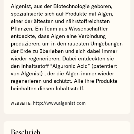
Algenist, aus der Biotechnologie geboren,
spezialisierte sich auf Produkte mit Algen,
einer der ältesten und nährstoffreichsten
Pflanzen. Ein Team aus Wissenschaftler
entdeckte, dass Algen eine Verbindung
produzieren, um in den rauesten Umgebungen
der Erde zu überleben und sich dabei immer
wieder regenerieren. Dabei entdeckten sie
den Inhaltsstoff “Alguronic Acid” (patentiert
von Algenist) , der die Algen immer wieder
regenerieren und schützt. Alle ihre Produkte
beinhalten diesen Inhaltsstoff.
http://www.algenist.com
WEBSEITE:
Beschrieb