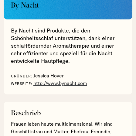
By Nacht
By Nacht sind Produkte, die den
Schönheitsschlaf unterstützen, dank einer
schlaffördernder Aromatherapie und einer
sehr effizienter und speziell für die Nacht
entwickelte Hautpflege.
Jessica Hoyer
GRÜNDER:
http://www.bynacht.com
WEBSEITE:
Beschrieb
Frauen leben heute multidimensional. Wir sind
Geschäftsfrau und Mutter, Ehefrau, Freundin,