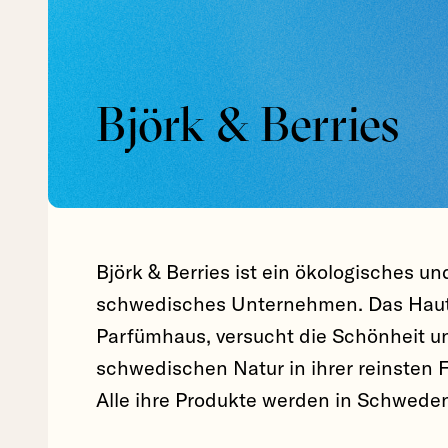
Björk & Berries
Björk & Berries ist ein ökologisches un
schwedisches Unternehmen. Das Haut
Parfümhaus, versucht die Schönheit u
schwedischen Natur in ihrer reinsten 
Alle ihre Produkte werden in Schweden