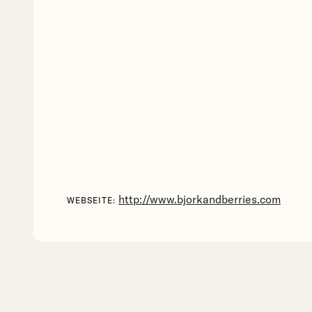
http://www.bjorkandberries.com
WEBSEITE: