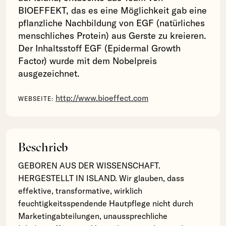
BIOEFFEKT, das es eine Möglichkeit gab eine
pflanzliche Nachbildung von EGF (natürliches
menschliches Protein) aus Gerste zu kreieren.
Der Inhaltsstoff EGF (Epidermal Growth
Factor) wurde mit dem Nobelpreis
ausgezeichnet.
http://www.bioeffect.com
WEBSEITE:
Beschrieb
GEBOREN AUS DER WISSENSCHAFT.
HERGESTELLT IN ISLAND. Wir glauben, dass
effektive, transformative, wirklich
feuchtigkeitsspendende Hautpflege nicht durch
Marketingabteilungen, unaussprechliche