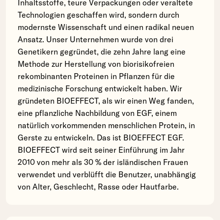
Inhaltsstoffe, teure Verpackungen oder veraltete
Technologien geschaffen wird, sondern durch
modernste Wissenschaft und einen radikal neuen
Ansatz. Unser Unternehmen wurde von drei
Genetikern gegründet, die zehn Jahre lang eine
Methode zur Herstellung von biorisikofreien
rekombinanten Proteinen in Pflanzen für die
medizinische Forschung entwickelt haben. Wir
gründeten BIOEFFECT, als wir einen Weg fanden,
eine pflanzliche Nachbildung von EGF, einem
natürlich vorkommenden menschlichen Protein, in
Gerste zu entwickeln. Das ist BIOEFFECT EGF.
BIOEFFECT wird seit seiner Einführung im Jahr
2010 von mehr als 30 % der isländischen Frauen
verwendet und verblüfft die Benutzer, unabhängig
von Alter, Geschlecht, Rasse oder Hautfarbe.