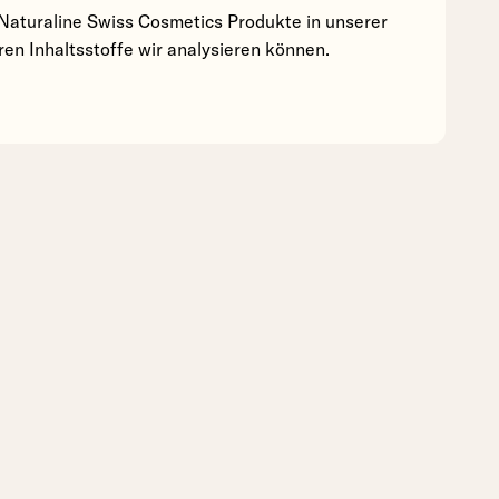
Naturaline Swiss Cosmetics Produkte in unserer
en Inhaltsstoffe wir analysieren können.