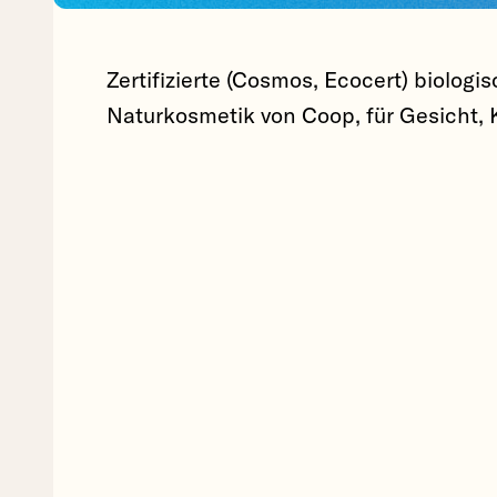
Zertifizierte (Cosmos, Ecocert) biologi
Naturkosmetik von Coop, für Gesicht, 