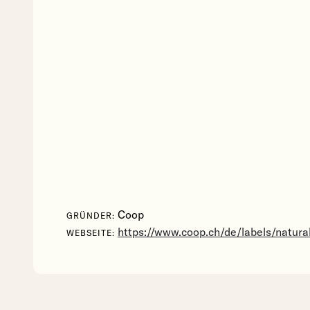
Coop
GRÜNDER:
https://www.coop.ch/de/labels/natura
WEBSEITE: