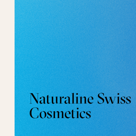
Naturaline Swiss
Cosmetics