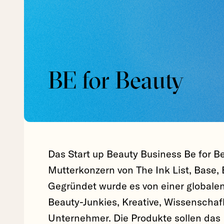
BE for Beauty
Das Start up Beauty Business Be for Be
Mutterkonzern von The Ink List, Base,
Gegründet wurde es von einer globalen
Beauty-Junkies, Kreative, Wissenschafl
Unternehmer. Die Produkte sollen das