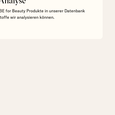
 Analyse
BE for Beauty Produkte in unserer Datenbank
stoffe wir analysieren können.