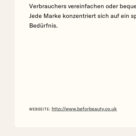
Verbrauchers vereinfachen oder beque
Jede Marke konzentriert sich auf ein s
Bedürfnis.
http://www.beforbeauty.co.uk
WEBSEITE: