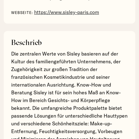
https://www.sisley-paris.com
WEBSEITE:
Beschrieb
Die zentralen Werte von Sisley basieren auf der
Kultur des familiengeführten Unternehmens, der
Zugehörigkeit zur großen Tradition der
französischen Kosmetikindustrie und seiner
internationalen Ausrichtung. Know-How und
Beratung Sisley ist für sein hohes Maß an Know-
How im Bereich Gesichts- und Körperpflege
bekannt. Die umfangreiche Produktpalette bietet
passende Lösungen für unterschiedliche Hauttypen
und verschiedene Schönheitsziele: Make-up-
Entfernung, Feuchtigkeitsversorgung, Vorbeugen