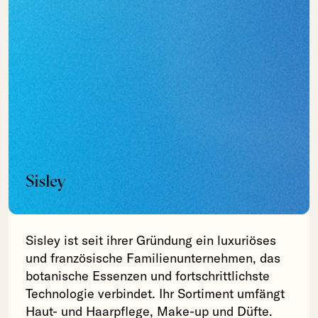
Sisley
Sisley ist seit ihrer Gründung ein luxuriöses
und französische Familienunternehmen, das
botanische Essenzen und fortschrittlichste
Technologie verbindet. Ihr Sortiment umfängt
Haut- und Haarpflege, Make-up und Düfte.