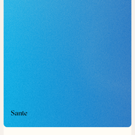
Sante