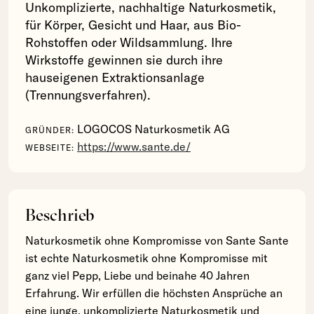
Unkomplizierte, nachhaltige Naturkosmetik,
für Körper, Gesicht und Haar, aus Bio-
Rohstoffen oder Wildsammlung. Ihre
Wirkstoffe gewinnen sie durch ihre
hauseigenen Extraktionsanlage
(Trennungsverfahren).
LOGOCOS Naturkosmetik AG
GRÜNDER:
https://www.sante.de/
WEBSEITE:
Beschrieb
Naturkosmetik ohne Kompromisse von Sante Sante
ist echte Naturkosmetik ohne Kompromisse mit
ganz viel Pepp, Liebe und beinahe 40 Jahren
Erfahrung. Wir erfüllen die höchsten Ansprüche an
eine junge, unkomplizierte Naturkosmetik und