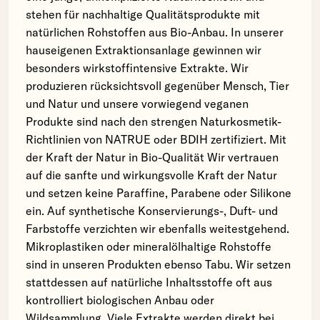
stehen für nachhaltige Qualitätsprodukte mit
natürlichen Rohstoffen aus Bio-Anbau. In unserer
hauseigenen Extraktionsanlage gewinnen wir
besonders wirkstoffintensive Extrakte. Wir
produzieren rücksichtsvoll gegenüber Mensch, Tier
und Natur und unsere vorwiegend veganen
Produkte sind nach den strengen Naturkosmetik-
Richtlinien von NATRUE oder BDIH zertifiziert. Mit
der Kraft der Natur in Bio-Qualität Wir vertrauen
auf die sanfte und wirkungsvolle Kraft der Natur
und setzen keine Paraffine, Parabene oder Silikone
ein. Auf synthetische Konservierungs-, Duft- und
Farbstoffe verzichten wir ebenfalls weitestgehend.
Mikroplastiken oder mineralölhaltige Rohstoffe
sind in unseren Produkten ebenso Tabu. Wir setzen
stattdessen auf natürliche Inhaltsstoffe oft aus
kontrolliert biologischen Anbau oder
Wildsammlung. Viele Extrakte werden direkt bei