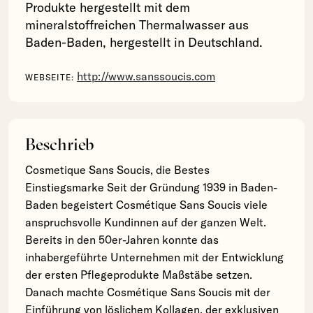
Produkte hergestellt mit dem
mineralstoffreichen Thermalwasser aus
Baden-Baden, hergestellt in Deutschland.
http://www.sanssoucis.com
WEBSEITE:
Beschrieb
Cosmetique Sans Soucis, die Bestes
Einstiegsmarke Seit der Gründung 1939 in Baden-
Baden begeistert Cosmétique Sans Soucis viele
anspruchsvolle Kundinnen auf der ganzen Welt.
Bereits in den 50er-Jahren konnte das
inhabergeführte Unternehmen mit der Entwicklung
der ersten Pflegeprodukte Maßstäbe setzen.
Danach machte Cosmétique Sans Soucis mit der
Einführung von löslichem Kollagen, der exklusiven