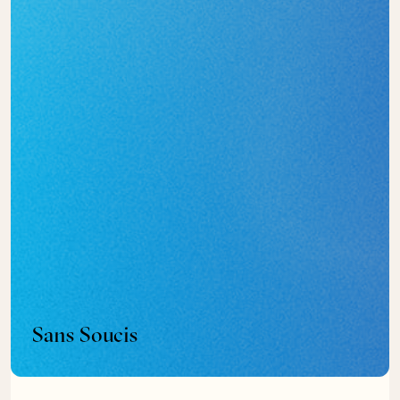
Sans Soucis