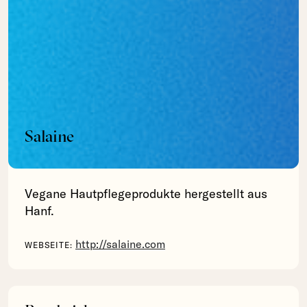
Salaine
Vegane Hautpflegeprodukte hergestellt aus
Hanf.
http://salaine.com
WEBSEITE: