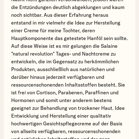
die Entzündungen deutlich abgeklungen und kaum
noch sichtbar. Aus dieser Erfahrung heraus
entstand in mir vielmehr die Idee zur Herstellung
einer Creme für meine Tochter, deren
Hauptkomponente das getestete Hanföl sein sollte.
Auf diese Weise ist es mir gelungen die Salaine
"natural revolution" Tages- und Nachtcreme zu
entwickeln, die im Gegensatz zu herkömmlichen
Produkten, ausschließlich aus natürlichen und
darüber hinaus jederzeit verfügbaren und
ressourcenschonenden Inhaltsstoffen besteht. Sie
ist frei von Cortison, Parabenen, Paraffinen und
Hormonen und somit unter anderem bestens
geeignet zur Behandlung von trockener Haut. Idee
Entwicklung und Herstellung einer qualitativ
hochwertigen Gesichtspflegecreme auf der Basis
von allseits verfügbaren, ressourcenschonenden