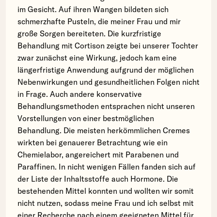
im Gesicht. Auf ihren Wangen bildeten sich
schmerzhafte Pusteln, die meiner Frau und mir
große Sorgen bereiteten. Die kurzfristige
Behandlung mit Cortison zeigte bei unserer Tochter
zwar zunächst eine Wirkung, jedoch kam eine
längerfristige Anwendung aufgrund der möglichen
Nebenwirkungen und gesundheitlichen Folgen nicht
in Frage. Auch andere konservative
Behandlungsmethoden entsprachen nicht unseren
Vorstellungen von einer bestmöglichen
Behandlung. Die meisten herkömmlichen Cremes
wirkten bei genauerer Betrachtung wie ein
Chemielabor, angereichert mit Parabenen und
Paraffinen. In nicht wenigen Fällen fanden sich auf
der Liste der Inhaltsstoffe auch Hormone. Die
bestehenden Mittel konnten und wollten wir somit
nicht nutzen, sodass meine Frau und ich selbst mit
einer Recherche nach einem geeigneten Mittel für