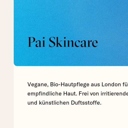
Pai Skincare
Vegane, Bio-Hautpflege aus London fü
empfindliche Haut. Frei von irritieren
und künstlichen Duftsstoffe.