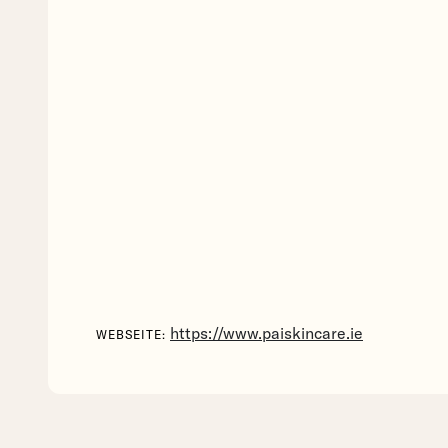
https://www.paiskincare.ie
WEBSEITE: