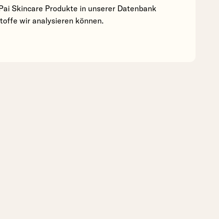
Pai Skincare Produkte in unserer Datenbank
stoffe wir analysieren können.