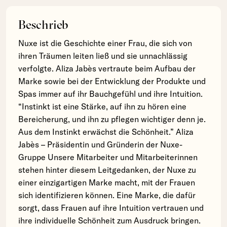
Beschrieb
Nuxe ist die Geschichte einer Frau, die sich von
ihren Träumen leiten ließ und sie unnachlässig
verfolgte. Aliza Jabès vertraute beim Aufbau der
Marke sowie bei der Entwicklung der Produkte und
Spas immer auf ihr Bauchgefühl und ihre Intuition.
“Instinkt ist eine Stärke, auf ihn zu hören eine
Bereicherung, und ihn zu pflegen wichtiger denn je.
Aus dem Instinkt erwächst die Schönheit.” Aliza
Jabès – Präsidentin und Gründerin der Nuxe-
Gruppe Unsere Mitarbeiter und Mitarbeiterinnen
stehen hinter diesem Leitgedanken, der Nuxe zu
einer einzigartigen Marke macht, mit der Frauen
sich identifizieren können. Eine Marke, die dafür
sorgt, dass Frauen auf ihre Intuition vertrauen und
ihre individuelle Schönheit zum Ausdruck bringen.