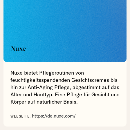
Nuxe
Nuxe bietet Pflegeroutinen von
feuchtigkeitsspendenden Gesichtscremes bis
hin zur Anti-Aging Pflege, abgestimmt auf das
Alter und Hauttyp. Eine Pflege für Gesicht und
Körper auf natürlicher Basis.
https://de.nuxe.com/
WEBSEITE: