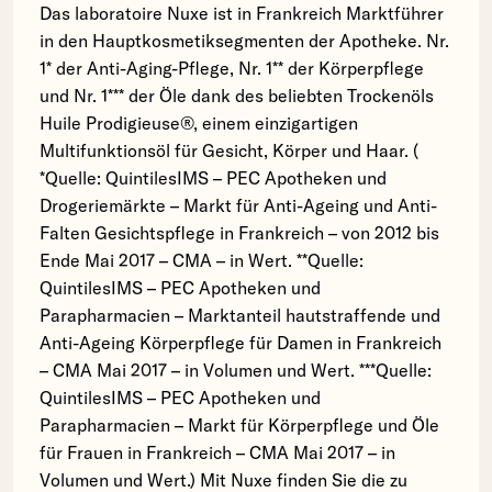
Das laboratoire Nuxe ist in Frankreich Marktführer
in den Hauptkosmetiksegmenten der Apotheke. Nr.
1* der Anti-Aging-Pflege, Nr. 1** der Körperpflege
und Nr. 1*** der Öle dank des beliebten Trockenöls
Huile Prodigieuse®, einem einzigartigen
Multifunktionsöl für Gesicht, Körper und Haar. (
*Quelle: QuintilesIMS – PEC Apotheken und
Drogeriemärkte – Markt für Anti-Ageing und Anti-
Falten Gesichtspflege in Frankreich – von 2012 bis
Ende Mai 2017 – CMA – in Wert. **Quelle:
QuintilesIMS – PEC Apotheken und
Parapharmacien – Marktanteil hautstraffende und
Anti-Ageing Körperpflege für Damen in Frankreich
– CMA Mai 2017 – in Volumen und Wert. ***Quelle:
QuintilesIMS – PEC Apotheken und
Parapharmacien – Markt für Körperpflege und Öle
für Frauen in Frankreich – CMA Mai 2017 – in
Volumen und Wert.) Mit Nuxe finden Sie die zu