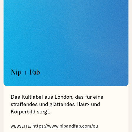
Nip + Fab
Das Kultlabel aus London, das für eine
straffendes und glättendes Haut- und
Körperbild sorgt.
https://www.nipandfab.com/eu
WEBSEITE: