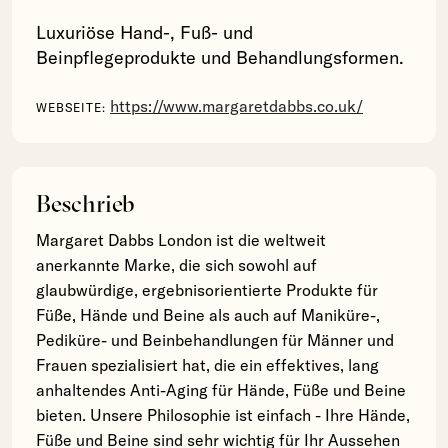
Luxuriöse Hand-, Fuß- und
Beinpflegeprodukte und Behandlungsformen.
https://www.margaretdabbs.co.uk/
WEBSEITE:
Beschrieb
Margaret Dabbs London ist die weltweit
anerkannte Marke, die sich sowohl auf
glaubwürdige, ergebnisorientierte Produkte für
Füße, Hände und Beine als auch auf Maniküre-,
Pediküre- und Beinbehandlungen für Männer und
Frauen spezialisiert hat, die ein effektives, lang
anhaltendes Anti-Aging für Hände, Füße und Beine
bieten. Unsere Philosophie ist einfach - Ihre Hände,
Füße und Beine sind sehr wichtig für Ihr Aussehen