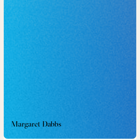
Margaret Dabbs