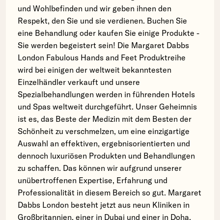
und Wohlbefinden und wir geben ihnen den
Respekt, den Sie und sie verdienen. Buchen Sie
eine Behandlung oder kaufen Sie einige Produkte -
Sie werden begeistert sein! Die Margaret Dabbs
London Fabulous Hands and Feet Produktreihe
wird bei einigen der weltweit bekanntesten
Einzelhändler verkauft und unsere
Spezialbehandlungen werden in führenden Hotels
und Spas weltweit durchgeführt. Unser Geheimnis
ist es, das Beste der Medizin mit dem Besten der
Schönheit zu verschmelzen, um eine einzigartige
Auswahl an effektiven, ergebnisorientierten und
dennoch luxuriösen Produkten und Behandlungen
zu schaffen. Das können wir aufgrund unserer
unübertroffenen Expertise, Erfahrung und
Professionalität in diesem Bereich so gut. Margaret
Dabbs London besteht jetzt aus neun Kliniken in
Großbritannien, einer in Dubai und einer in Doha,