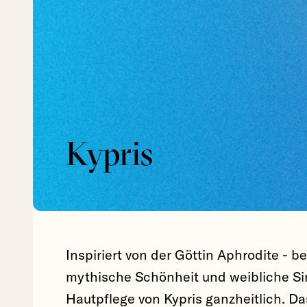
Kypris
Inspiriert von der Göttin Aphrodite - be
mythische Schönheit und weibliche Sinn
Hautpflege von Kypris ganzheitlich. Das