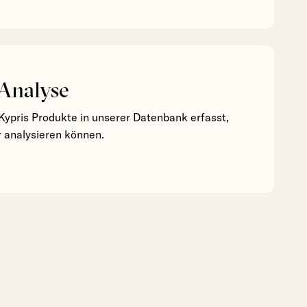
 Analyse
Kypris Produkte in unserer Datenbank erfasst,
r analysieren können.