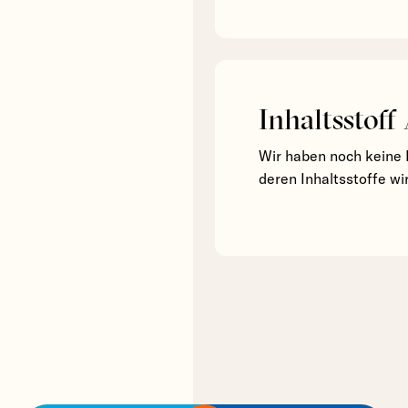
Inhaltsstoff
Wir haben noch keine 
deren Inhaltsstoffe wi