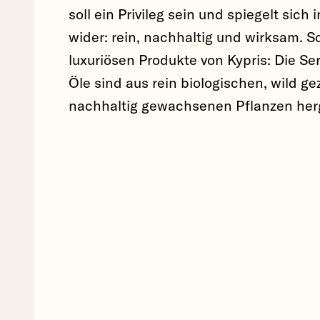
soll ein Privileg sein und spiegelt sich
wider: rein, nachhaltig und wirksam. S
luxuriösen Produkte von Kypris: Die Ser
Öle sind aus rein biologischen, wild g
nachhaltig gewachsenen Pflanzen herg