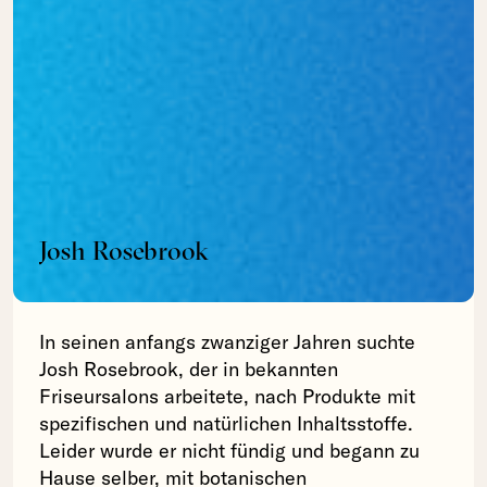
Josh Rosebrook
In seinen anfangs zwanziger Jahren suchte
Josh Rosebrook, der in bekannten
Friseursalons arbeitete, nach Produkte mit
spezifischen und natürlichen Inhaltsstoffe.
Leider wurde er nicht fündig und begann zu
Hause selber, mit botanischen