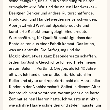
seine Fähigkeit, uns alle in Verbindung zu halten,
ermöglicht wird. Wir sind die neuen Handwerker -
Designer, Denker und andere Kulturschaffende.
Produktion und Handel werden nie verschwinden.
Aber jetzt wird Wert auf Spezialprodukte und
kuratierte Kollektionen gelegt. Eine erneute
Wertschätzung für Qualität bestätigt, dass das
Beste selten aus einer Fabrik kommt. Das ist es,
was uns antreibt. Die Aufregung und die
Möglichkeit, etwas ganz Besonderes zu schaffen.
Jeden Tag Josh's Geschichte Ich eröffnete meinen
ersten Salon in Portland, Oregon, als ich 10 Jahre
alt war. Ich fand einen antiken Barbierstuhl im
Keller und stylte und reparierte bald die Haare aller
Kinder in der Nachbarschaft. Selbst in diesem Alter
konnte ich nicht verstehen, warum jeder eine harte
Zeit mit seinen Haaren hatte. Ich wusste instinktiv,
wie ich ihre Haare schneiden und stylen musste, um