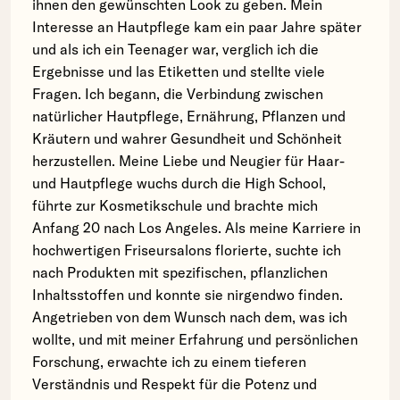
ihnen den gewünschten Look zu geben. Mein
Interesse an Hautpflege kam ein paar Jahre später
und als ich ein Teenager war, verglich ich die
Ergebnisse und las Etiketten und stellte viele
Fragen. Ich begann, die Verbindung zwischen
natürlicher Hautpflege, Ernährung, Pflanzen und
Kräutern und wahrer Gesundheit und Schönheit
herzustellen. Meine Liebe und Neugier für Haar-
und Hautpflege wuchs durch die High School,
führte zur Kosmetikschule und brachte mich
Anfang 20 nach Los Angeles. Als meine Karriere in
hochwertigen Friseursalons florierte, suchte ich
nach Produkten mit spezifischen, pflanzlichen
Inhaltsstoffen und konnte sie nirgendwo finden.
Angetrieben von dem Wunsch nach dem, was ich
wollte, und mit meiner Erfahrung und persönlichen
Forschung, erwachte ich zu einem tieferen
Verständnis und Respekt für die Potenz und