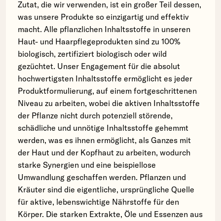
Zutat, die wir verwenden, ist ein großer Teil dessen,
was unsere Produkte so einzigartig und effektiv
macht. Alle pflanzlichen Inhaltsstoffe in unseren
Haut- und Haarpflegeprodukten sind zu 100%
biologisch, zertifiziert biologisch oder wild
gezüchtet. Unser Engagement für die absolut
hochwertigsten Inhaltsstoffe ermöglicht es jeder
Produktformulierung, auf einem fortgeschrittenen
Niveau zu arbeiten, wobei die aktiven Inhaltsstoffe
der Pflanze nicht durch potenziell störende,
schädliche und unnötige Inhaltsstoffe gehemmt
werden, was es ihnen ermöglicht, als Ganzes mit
der Haut und der Kopfhaut zu arbeiten, wodurch
starke Synergien und eine beispiellose
Umwandlung geschaffen werden. Pflanzen und
Kräuter sind die eigentliche, ursprüngliche Quelle
für aktive, lebenswichtige Nährstoffe für den
Körper. Die starken Extrakte, Öle und Essenzen aus