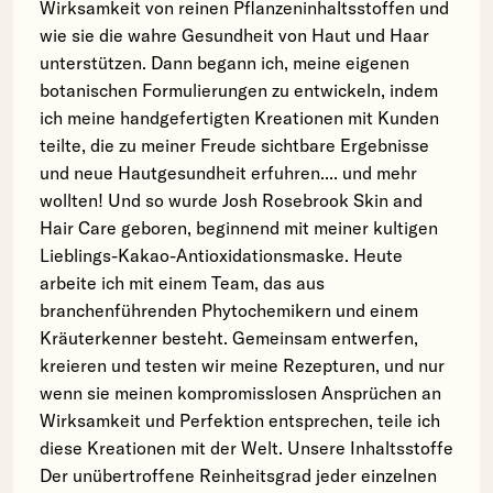
Wirksamkeit von reinen Pflanzeninhaltsstoffen und
wie sie die wahre Gesundheit von Haut und Haar
unterstützen. Dann begann ich, meine eigenen
botanischen Formulierungen zu entwickeln, indem
ich meine handgefertigten Kreationen mit Kunden
teilte, die zu meiner Freude sichtbare Ergebnisse
und neue Hautgesundheit erfuhren.... und mehr
wollten! Und so wurde Josh Rosebrook Skin and
Hair Care geboren, beginnend mit meiner kultigen
Lieblings-Kakao-Antioxidationsmaske. Heute
arbeite ich mit einem Team, das aus
branchenführenden Phytochemikern und einem
Kräuterkenner besteht. Gemeinsam entwerfen,
kreieren und testen wir meine Rezepturen, und nur
wenn sie meinen kompromisslosen Ansprüchen an
Wirksamkeit und Perfektion entsprechen, teile ich
diese Kreationen mit der Welt. Unsere Inhaltsstoffe
Der unübertroffene Reinheitsgrad jeder einzelnen