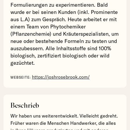
Formulierungen zu experimentieren. Bald
wurde er bei seinen Kunden (inkl. Prominente
aus L.A) zum Gespräch. Heute arbeitet er mit
einem Team von Phytochemiker
(Pflanzenchemie) und Kräuterspezialisten, um
neue oder bestehende Formeln zu testen und
auszubessern. Alle Inhaltsstoffe sind 100%
biologisch, zertifiziert biologisch oder wild
gezüchtet.
https://joshrosebrook.com/
WEBSEITE:
Beschrieb
Wir haben uns weiterentwickelt. Vielleicht gedreht.
Früher waren die Menschen Handwerker, die alles