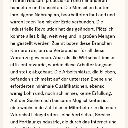
in ihren Häusern produzierten und mit anderen
handelten und tauschten. Die Menschen bauten
ihre eigene Nahrung an, bearbeiteten ihr Land und
waren jeden Tag mit der Erde verbunden. Die
Industrielle Revolution hat das geändert. Plötzlich
konnte alles billig, weit weg und in großen Mengen
hergestellt werden. Zuerst boten diese Branchen
Karrieren an, um die Verbraucher für all diese
Waren zu gewinnen. Aber als die Wirtschaft immer
effizienter wurde, wurden diese Arbeiter langsam
und stetig abgebaut. Die Arbeitsplätze, die blieben,
befanden sich meist auf der untersten Ebene und
erforderten minimale Qualifikationen, ebenso
wenig Lohn und, noch schlimmer, keine Erfüllung.
Auf der Suche nach besseren Möglichkeiten ist
eine wachsende Zahl dieser Mitarbeiter in die neue
Wirtschaft eingetreten - eine Vertriebs-, Service-
und Fertigungsindustrie, die durch das Internet und