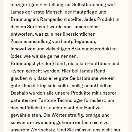
einzigartigen Einstellung zur Selbstbräunung war
James der erste Mensch, der Hautpflege und
Bräunung ins Rampenlicht stellte. Jedes Produkt in
diesem Sortiment wurde von James selbst
entworfen, was zu einer übersichtlichen
Zusammenstellung von hautpflegenden,
innovativen und vielseitigen Bräunungsprodukten
(oder, wie wir sie gerne nennen,
Bräunungshybriden) führt, die allen Hauttönen und
-typen gerecht werden. Hier bei James Read
glauben wir, dass eine gute Selbstbräune wie ein
gutes Facelifting sein sollte, völlig unauffindbar.
Deshalb wurden alle unsere Produkte mit unserer
patentierten Tantone Technologie formuliert, um
das natürlichste Leuchten auf der Haut zu
gewährleisten. Die Wörter streifig, orange und
schwer anzuwenden, gehören einfach nicht zu
unserem Wortschatz. Und Sie müssen uns nicht nur