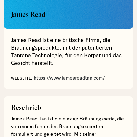
James Read
James Read ist eine britische Firma, die
Bräunungsprodukte, mit der patentierten
Tantone Technologie, für den Körper und das
Gesicht herstellt.
https://www.jamesreadtan.com/
WEBSEITE:
Beschrieb
James Read Tan ist die einzige Bräunungsserie, die
von einem führenden Bräunungsexperten
formuliert und geleitet wird. Mit seiner