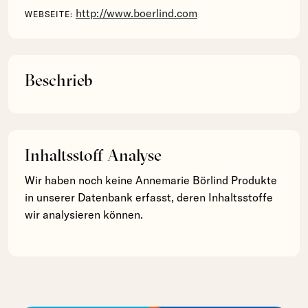
http://www.boerlind.com
WEBSEITE:
Beschrieb
Inhaltsstoff Analyse
Wir haben noch keine Annemarie Börlind Produkte
in unserer Datenbank erfasst, deren Inhaltsstoffe
wir analysieren können.