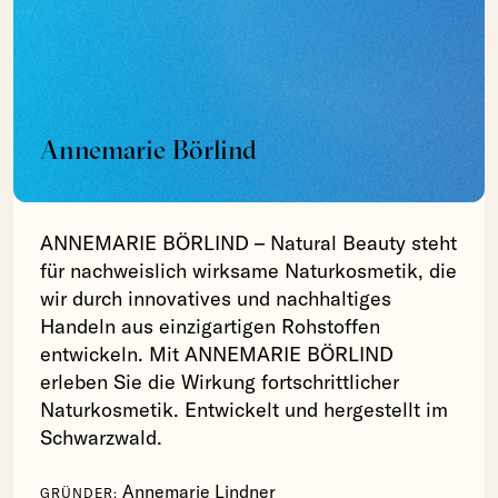
Annemarie Börlind
ANNEMARIE BÖRLIND – Natural Beauty steht
für nachweislich wirksame Naturkosmetik, die
wir durch innovatives und nachhaltiges
Handeln aus einzigartigen Rohstoffen
entwickeln. Mit ANNEMARIE BÖRLIND
erleben Sie die Wirkung fortschrittlicher
Naturkosmetik. Entwickelt und hergestellt im
Schwarzwald.
Annemarie Lindner
GRÜNDER: