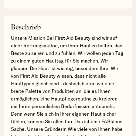
Beschrieb
Unsere Mission Bei First Aid Beauty sind wir auf
einer Rettungsaktion, um Ihrer Haut zu helfen, das
Beste zu sehen und zu fühlen. Wir wollen jeden Tag
zu einem guten Hauttag für Sie machen. Wir
glauben Die Haut ist wichtig, besonders Ihre. Wir
von First Aid Beauty wissen, dass nicht alle
Hauttypen gleich sind - deshalb bieten wir eine
breite Palette von Produkten an, die es Ihnen
ermöglichen, eine Hautpflegeroutine zu kreieren,
die Ihren persönlichen Bedürfnissen entspricht.
Denn wenn Sie sich in Ihrer eigenen Haut sicher
fühlen, können Sie alles tun. Das ist eine FABulous
Sache. Unsere Gründerin Wie viele von Ihnen habe