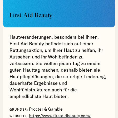
First Aid Beauty
Hautveränderungen, besonders bei Ihnen.
First Aid Beauty befindet sich auf einer
Rettungsaktion, um Ihrer Haut zu helfen, ihr
Aussehen und ihr Wohlbefinden zu
verbessern. Sie wollen jeden Tag zu einem
guten Hauttag machen, deshalb bieten sie
Hautpflegelösungen, die sofortige Linderung,
dauerhafte Ergebnisse und
Wohlfühlstrukturen auch für die
empfindlichste Haut bieten.
Procter & Gamble
GRÜNDER:
https://www.firstaidbeauty.com/
WEBSEITE: