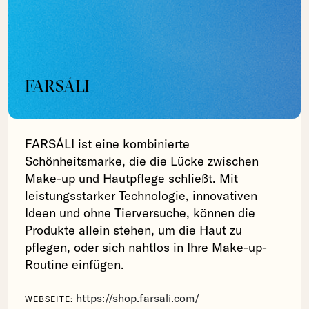
FARSÁLI
FARSÁLI ist eine kombinierte
Schönheitsmarke, die die Lücke zwischen
Make-up und Hautpflege schließt. Mit
leistungsstarker Technologie, innovativen
Ideen und ohne Tierversuche, können die
Produkte allein stehen, um die Haut zu
pflegen, oder sich nahtlos in Ihre Make-up-
Routine einfügen.
https://shop.farsali.com/
WEBSEITE: