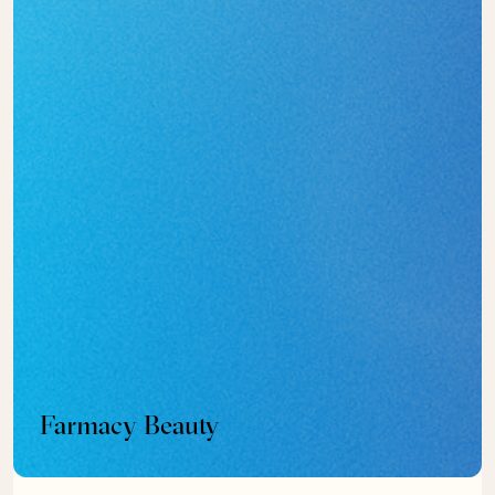
Farmacy Beauty