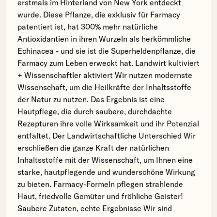
erstmals im Hinterland von New York entdeckt
wurde. Diese Pflanze, die exklusiv für Farmacy
patentiert ist, hat 300% mehr natürliche
Antioxidantien in ihren Wurzeln als herkömmliche
Echinacea - und sie ist die Superheldenpflanze, die
Farmacy zum Leben erweckt hat. Landwirt kultiviert
+ Wissenschaftler aktiviert Wir nutzen modernste
Wissenschaft, um die Heilkräfte der Inhaltsstoffe
der Natur zu nutzen. Das Ergebnis ist eine
Hautpflege, die durch saubere, durchdachte
Rezepturen ihre volle Wirksamkeit und ihr Potenzial
entfaltet. Der Landwirtschaftliche Unterschied Wir
erschließen die ganze Kraft der natürlichen
Inhaltsstoffe mit der Wissenschaft, um Ihnen eine
starke, hautpflegende und wunderschöne Wirkung
zu bieten. Farmacy-Formeln pflegen strahlende
Haut, friedvolle Gemüter und fröhliche Geister!
Saubere Zutaten, echte Ergebnisse Wir sind