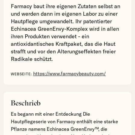
Farmacy baut ihre eigenen Zutaten selbst an
und werden dann im eigenen Labor zu einer
Hautpflege umgewandelt. Ihr patentierter
Echinacea GreenEnvy-Komplex wird in allen
ihren Produkten verwendet - ein
antioxidantisches Kraftpaket, das die Haut
strafft und vor den Alterungseffekten freier
Radikale schützt.
https://www.farmacybeauty.com/
WEBSEITE:
Beschrieb
Es begann mit einer Entdeckung Die
Hautpflegeserie von Farmacy enthält eine starke
Pflanze namens Echinacea GreenEnvy™, die