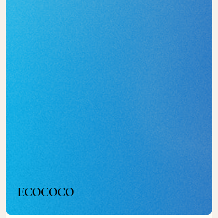
ECOCOCO