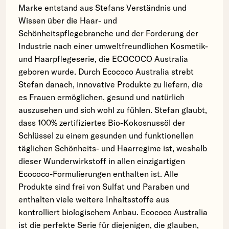
Marke entstand aus Stefans Verständnis und
Wissen über die Haar- und
Schönheitspflegebranche und der Forderung der
Industrie nach einer umweltfreundlichen Kosmetik-
und Haarpflegeserie, die ECOCOCO Australia
geboren wurde. Durch Ecococo Australia strebt
Stefan danach, innovative Produkte zu liefern, die
es Frauen ermöglichen, gesund und natürlich
auszusehen und sich wohl zu fühlen. Stefan glaubt,
dass 100% zertifiziertes Bio-Kokosnussöl der
Schlüssel zu einem gesunden und funktionellen
täglichen Schönheits- und Haarregime ist, weshalb
dieser Wunderwirkstoff in allen einzigartigen
Ecococo-Formulierungen enthalten ist. Alle
Produkte sind frei von Sulfat und Paraben und
enthalten viele weitere Inhaltsstoffe aus
kontrolliert biologischem Anbau. Ecococo Australia
ist die perfekte Serie für diejenigen, die glauben,