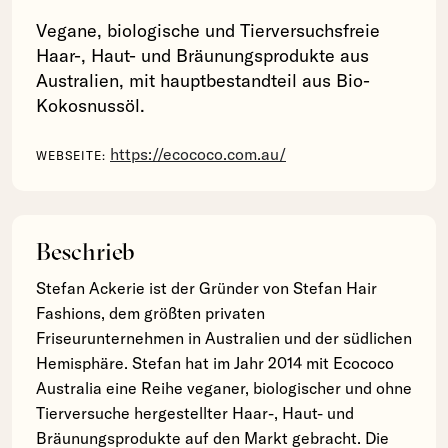
Vegane, biologische und Tierversuchsfreie
Haar-, Haut- und Bräunungsprodukte aus
Australien, mit hauptbestandteil aus Bio-
Kokosnussöl.
https://ecococo.com.au/
WEBSEITE:
Beschrieb
Stefan Ackerie ist der Gründer von Stefan Hair
Fashions, dem größten privaten
Friseurunternehmen in Australien und der südlichen
Hemisphäre. Stefan hat im Jahr 2014 mit Ecococo
Australia eine Reihe veganer, biologischer und ohne
Tierversuche hergestellter Haar-, Haut- und
Bräunungsprodukte auf den Markt gebracht. Die