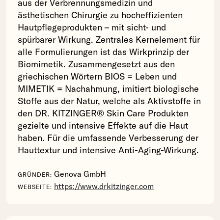
aus der Verbrennungsmedizin und
ästhetischen Chirurgie zu hocheffizienten
Hautpflegeprodukten – mit sicht- und
spürbarer Wirkung. Zentrales Kernelement für
alle Formulierungen ist das Wirkprinzip der
Biomimetik. Zusammengesetzt aus den
griechischen Wörtern BIOS = Leben und
MIMETIK = Nachahmung, imitiert biologische
Stoffe aus der Natur, welche als Aktivstoffe in
den DR. KITZINGER® Skin Care Produkten
gezielte und intensive Effekte auf die Haut
haben. Für die umfassende Verbesserung der
Hauttextur und intensive Anti-Aging-Wirkung.
Genova GmbH
GRÜNDER:
https://www.drkitzinger.com
WEBSEITE: