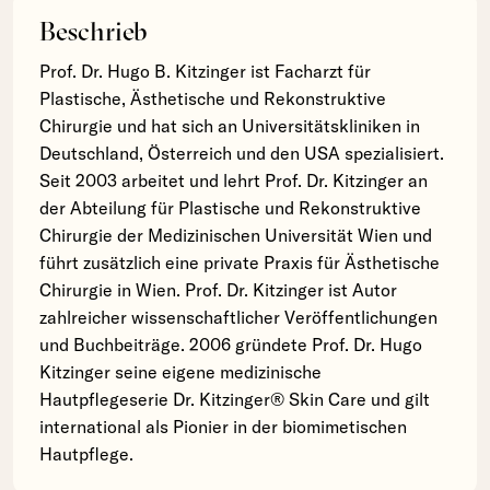
Beschrieb
Prof. Dr. Hugo B. Kitzinger ist Facharzt für
Plastische, Ästhetische und Rekonstruktive
Chirurgie und hat sich an Universitätskliniken in
Deutschland, Österreich und den USA spezialisiert.
Seit 2003 arbeitet und lehrt Prof. Dr. Kitzinger an
der Abteilung für Plastische und Rekonstruktive
Chirurgie der Medizinischen Universität Wien und
führt zusätzlich eine private Praxis für Ästhetische
Chirurgie in Wien. Prof. Dr. Kitzinger ist Autor
zahlreicher wissenschaftlicher Veröffentlichungen
und Buchbeiträge. 2006 gründete Prof. Dr. Hugo
Kitzinger seine eigene medizinische
Hautpflegeserie Dr. Kitzinger® Skin Care und gilt
international als Pionier in der biomimetischen
Hautpflege.