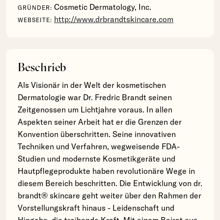
Cosmetic Dermatology, Inc.
GRÜNDER:
http://www.drbrandtskincare.com
WEBSEITE:
Beschrieb
Als Visionär in der Welt der kosmetischen
Dermatologie war Dr. Fredric Brandt seinen
Zeitgenossen um Lichtjahre voraus. In allen
Aspekten seiner Arbeit hat er die Grenzen der
Konvention überschritten. Seine innovativen
Techniken und Verfahren, wegweisende FDA-
Studien und modernste Kosmetikgeräte und
Hautpflegeprodukte haben revolutionäre Wege in
diesem Bereich beschritten. Die Entwicklung von dr.
brandt® skincare geht weiter über den Rahmen der
Vorstellungskraft hinaus - Leidenschaft und